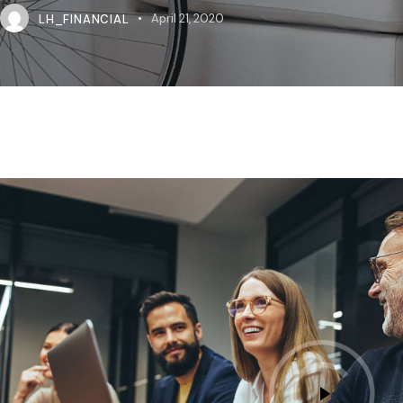
LH_FINANCIAL
April 21, 2020