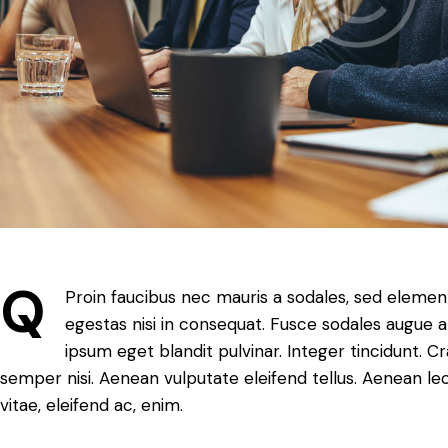
Q
Proin faucibus nec mauris a sodales, sed elemen
egestas nisi in consequat. Fusce sodales augue a 
ipsum eget blandit pulvinar. Integer tincidunt.
semper nisi. Aenean vulputate eleifend tellus. Aenean leo 
vitae, eleifend ac, enim.