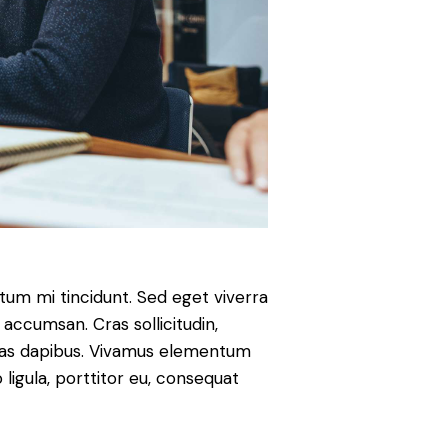
tum mi tincidunt. Sed eget viverra
accumsan. Cras sollicitudin,
 Cras dapibus. Vivamus elementum
ligula, porttitor eu, consequat