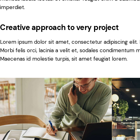
imperdiet.
Creative approach to very project
Lorem ipsum dolor sit amet, consectetur adipiscing elit. 
Morbi felis orci, lacinia a velit et, sodales condimentum 
Maecenas id molestie turpis, sit amet feugiat lorem.